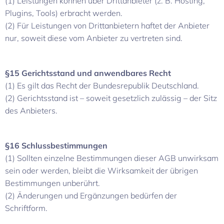
(1) Leistungen können über Drittanbieter (z. B. Hosting,
Plugins, Tools) erbracht werden.
(2) Für Leistungen von Drittanbietern haftet der Anbieter
nur, soweit diese vom Anbieter zu vertreten sind.
§15 Gerichtsstand und anwendbares Recht
(1) Es gilt das Recht der Bundesrepublik Deutschland.
(2) Gerichtsstand ist – soweit gesetzlich zulässig – der Sitz
des Anbieters.
§16 Schlussbestimmungen
(1) Sollten einzelne Bestimmungen dieser AGB unwirksam
sein oder werden, bleibt die Wirksamkeit der übrigen
Bestimmungen unberührt.
(2) Änderungen und Ergänzungen bedürfen der
Schriftform.