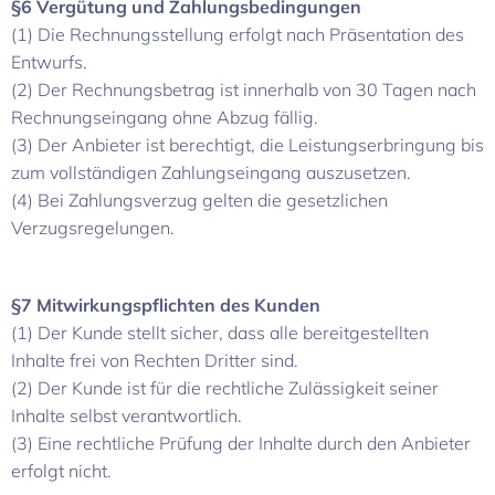
§6 Vergütung und Zahlungsbedingungen
(1) Die Rechnungsstellung erfolgt nach Präsentation des
Entwurfs.
(2) Der Rechnungsbetrag ist innerhalb von 30 Tagen nach
Rechnungseingang ohne Abzug fällig.
(3) Der Anbieter ist berechtigt, die Leistungserbringung bis
zum vollständigen Zahlungseingang auszusetzen.
(4) Bei Zahlungsverzug gelten die gesetzlichen
Verzugsregelungen.
§7 Mitwirkungspflichten des Kunden
(1) Der Kunde stellt sicher, dass alle bereitgestellten
Inhalte frei von Rechten Dritter sind.
(2) Der Kunde ist für die rechtliche Zulässigkeit seiner
Inhalte selbst verantwortlich.
(3) Eine rechtliche Prüfung der Inhalte durch den Anbieter
erfolgt nicht.