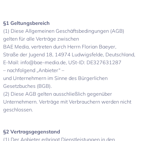
§1 Geltungsbereich
(1) Diese Allgemeinen Geschäftsbedingungen (AGB)
gelten für alle Verträge zwischen
BAE Media, vertreten durch Herrn Florian Baeyer,
Straße der Jugend 18, 14974 Ludwigsfelde, Deutschland,
E-Mail: info@bae-media.de, USt-ID: DE327631287
– nachfolgend „Anbieter“ –
und Unternehmern im Sinne des Bürgerlichen
Gesetzbuches (BGB).
(2) Diese AGB gelten ausschließlich gegenüber
Unternehmern. Verträge mit Verbrauchern werden nicht
geschlossen.
§2 Vertragsgegenstand
(1) Der Anbieter erbringt Dienstleistungen in den