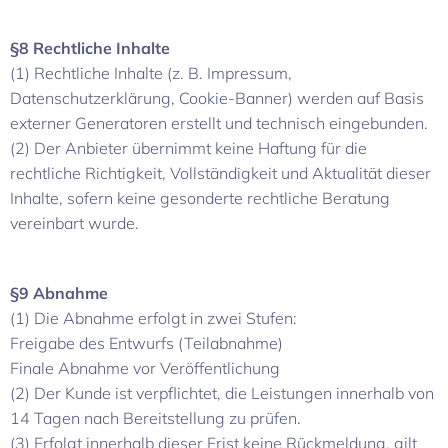
§8 Rechtliche Inhalte
(1) Rechtliche Inhalte (z. B. Impressum,
Datenschutzerklärung, Cookie-Banner) werden auf Basis
externer Generatoren erstellt und technisch eingebunden.
(2) Der Anbieter übernimmt keine Haftung für die
rechtliche Richtigkeit, Vollständigkeit und Aktualität dieser
Inhalte, sofern keine gesonderte rechtliche Beratung
vereinbart wurde.
§9 Abnahme
(1) Die Abnahme erfolgt in zwei Stufen:
Freigabe des Entwurfs (Teilabnahme)
Finale Abnahme vor Veröffentlichung
(2) Der Kunde ist verpflichtet, die Leistungen innerhalb von
14 Tagen nach Bereitstellung zu prüfen.
(3) Erfolgt innerhalb dieser Frist keine Rückmeldung, gilt