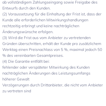
ab vollständigem Zahlungseingang sowie Freigabe des
Entwurfs durch den Kunden.
(2) Voraussetzung für die Einhaltung der Frist ist, dass der
Kunde alle erforderlichen Mitwirkungshandlungen
rechtzeitig erbringt und keine nachträglichen
Änderungswünsche erfolgen.
(3) Wird die Frist aus vom Anbieter zu vertretenden
Gründen überschritten, erhält der Kunde pro zusätzlichem
Werktag einen Preisnachlass von 5 %, maximal jedoch 50
% des vereinbarten Gesamtpreises.
(4) Die Garantie entfällt bei:
fehlender oder verspäteter Mitwirkung des Kunden
nachträglichen Änderungen des Leistungsumfangs
höherer Gewalt
Verzögerungen durch Drittanbieter, die nicht vom Anbieter
zu vertreten sind