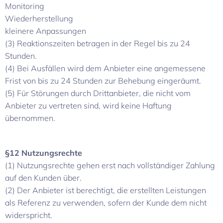
Monitoring
Wiederherstellung
kleinere Anpassungen
(3) Reaktionszeiten betragen in der Regel bis zu 24
Stunden.
(4) Bei Ausfällen wird dem Anbieter eine angemessene
Frist von bis zu 24 Stunden zur Behebung eingeräumt.
(5) Für Störungen durch Drittanbieter, die nicht vom
Anbieter zu vertreten sind, wird keine Haftung
übernommen.
§12 Nutzungsrechte
(1) Nutzungsrechte gehen erst nach vollständiger Zahlung
auf den Kunden über.
(2) Der Anbieter ist berechtigt, die erstellten Leistungen
als Referenz zu verwenden, sofern der Kunde dem nicht
widerspricht.