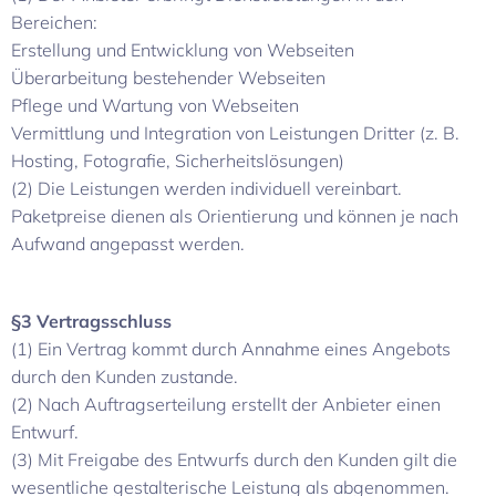
Bereichen:
Erstellung und Entwicklung von Webseiten
Überarbeitung bestehender Webseiten
Pflege und Wartung von Webseiten
Vermittlung und Integration von Leistungen Dritter (z. B.
Hosting, Fotografie, Sicherheitslösungen)
(2) Die Leistungen werden individuell vereinbart.
Paketpreise dienen als Orientierung und können je nach
Aufwand angepasst werden.
§3 Vertragsschluss
(1) Ein Vertrag kommt durch Annahme eines Angebots
durch den Kunden zustande.
(2) Nach Auftragserteilung erstellt der Anbieter einen
Entwurf.
(3) Mit Freigabe des Entwurfs durch den Kunden gilt die
wesentliche gestalterische Leistung als abgenommen.