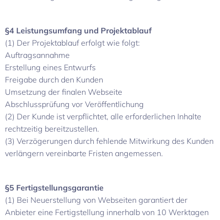
§4 Leistungsumfang und Projektablauf
(1) Der Projektablauf erfolgt wie folgt:
Auftragsannahme
Erstellung eines Entwurfs
Freigabe durch den Kunden
Umsetzung der finalen Webseite
Abschlussprüfung vor Veröffentlichung
(2) Der Kunde ist verpflichtet, alle erforderlichen Inhalte
rechtzeitig bereitzustellen.
(3) Verzögerungen durch fehlende Mitwirkung des Kunden
verlängern vereinbarte Fristen angemessen.
§5 Fertigstellungsgarantie
(1) Bei Neuerstellung von Webseiten garantiert der
Anbieter eine Fertigstellung innerhalb von 10 Werktagen