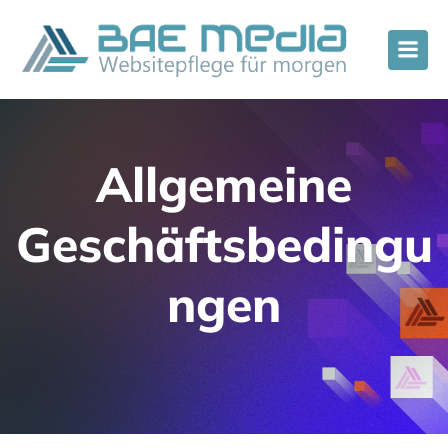
Allgemeine
Geschäftsbedingu
ngen