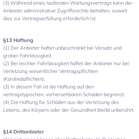
(3) Während eines laufenden Wartungsvertrags kann der
Anbieter administrative Zugriffsrechte behalten, soweit
dies zur Vertragserfüllung erforderlich ist.
§13 Haftung
(1) Der Anbieter haftet unbeschränkt bei Vorsatz und
grober Fahrlässigkeit.
(2) Bei leichter Fahrlässigkeit haftet der Anbieter nur bei
Verletzung wesentlicher Vertragspflichten
(Kardinalpflichten).
(3) In diesem Fall ist die Haftung auf den
vertragstypischen, vorhersehbaren Schaden begrenzt.
(4) Die Haftung für Schäden aus der Verletzung des
Lebens, des Körpers oder der Gesundheit bleibt unberührt.
§14 Drittanbieter