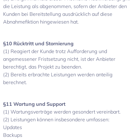
die Leistung als abgenommen, sofern der Anbieter den
Kunden bei Bereitstellung ausdrücklich auf diese
Abnahmefiktion hingewiesen hat.
§10 Rücktritt und Stornierung
(1) Reagiert der Kunde trotz Aufforderung und
angemessener Fristsetzung nicht, ist der Anbieter
berechtigt, das Projekt zu beenden.
(2) Bereits erbrachte Leistungen werden anteilig
berechnet.
§11 Wartung und Support
(1) Wartungsverträge werden gesondert vereinbart.
(2) Leistungen können insbesondere umfassen:
Updates
Backups